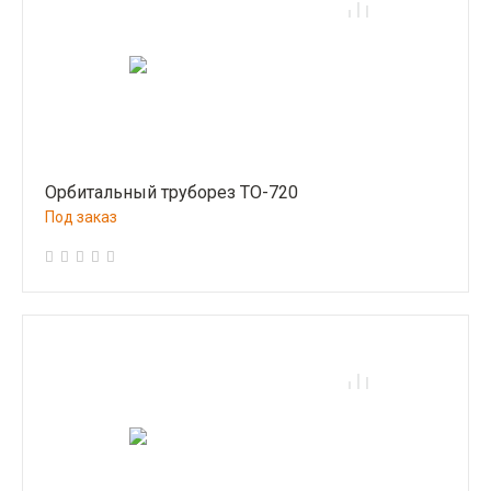
Орбитальный труборез ТО-720
Под заказ