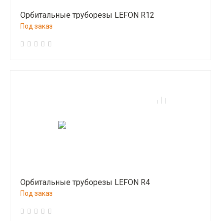
Орбитальные труборезы LEFON R12
Под заказ
Орбитальные труборезы LEFON R4
Под заказ