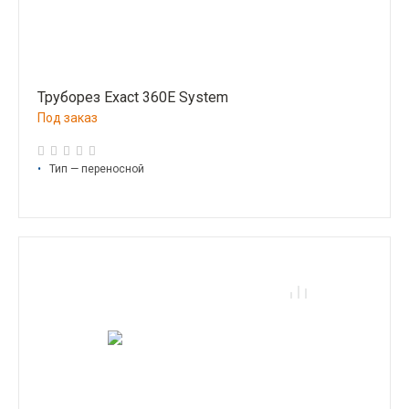
Труборез Exact 360E System
Под заказ
•
Тип — переносной