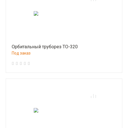
Орбитальный труборез ТО-320
Под заказ