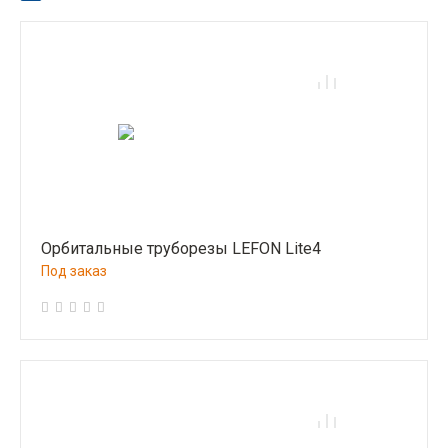
Орбитальные труборезы LEFON Lite4
Под заказ