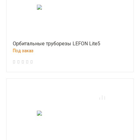
Орбитальные труборезы LEFON Lite5
Под заказ