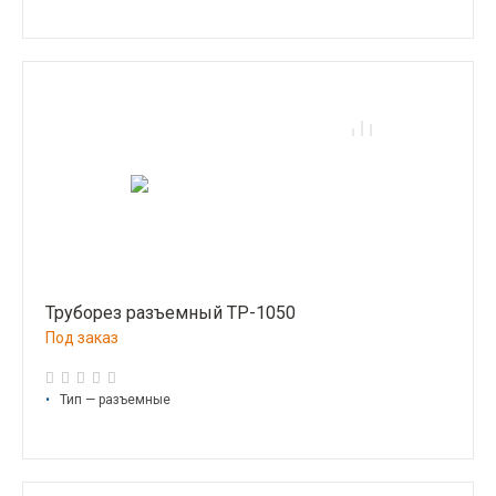
Труборез разъемный ТР-1050
Под заказ
•
Тип — разъемные