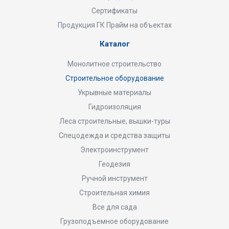
Сертификаты
Продукция ГК Прайм на объектах
Каталог
Монолитное строительство
Строительное оборудование
Укрывные материалы
Гидроизоляция
Леса строительные, вышки-туры
Спецодежда и средства защиты
Электроинструмент
Геодезия
Ручной инструмент
Строительная химия
Все для сада
Грузоподъемное оборудование