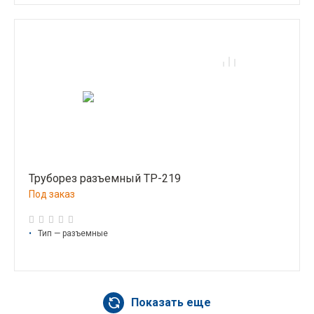
Труборез разъемный ТР-219
Под заказ
•
Тип — разъемные
Показать еще