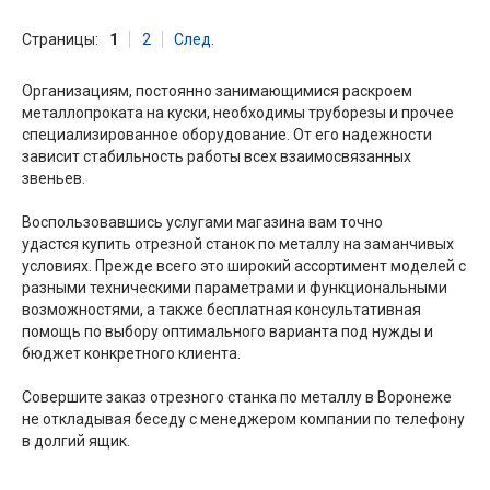
Страницы:
1
2
След.
Организациям, постоянно занимающимися раскроем
металлопроката на куски, необходимы труборезы и прочее
специализированное оборудование. От его надежности
зависит стабильность работы всех взаимосвязанных
звеньев.
Воспользовавшись услугами магазина вам точно
удастся купить отрезной станок по металлу на заманчивых
условиях. Прежде всего это широкий ассортимент моделей с
разными техническими параметрами и функциональными
возможностями, а также бесплатная консультативная
помощь по выбору оптимального варианта под нужды и
бюджет конкретного клиента.
Совершите заказ отрезного станка по металлу в Воронеже
не откладывая беседу с менеджером компании по телефону
в долгий ящик.