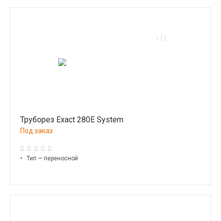
Труборез Exact 280E System
Под заказ
•
Тип — переносной