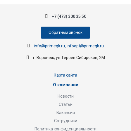
+7 (473) 300 35 50
Обратный звонок
info@primegk.ru, infoopt@primegk.ru
г. Воронеж, ул. Героев Сибиряков, 2М
Карта сайта
О компании
Новости
Статьи
Вакансии
Сотрудники
Политика конфиденциальности