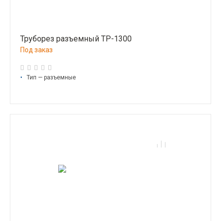
Труборез разъемный ТР-1300
Под заказ
•
Тип — разъемные