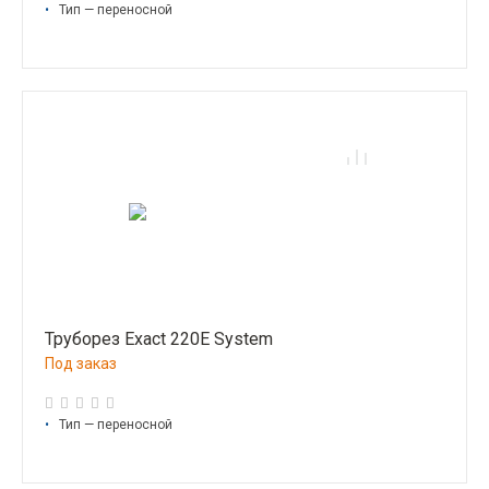
•
Тип — переносной
Труборез Exact 220E System
Под заказ
•
Тип — переносной