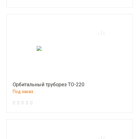
Орбитальный труборез ТО-220
Под заказ