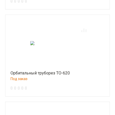
Орбитальный труборез ТО-620
Под заказ