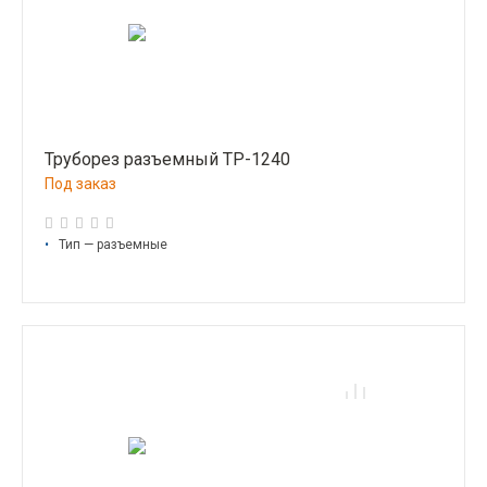
Труборез разъемный ТР-1240
Под заказ
•
Тип — разъемные