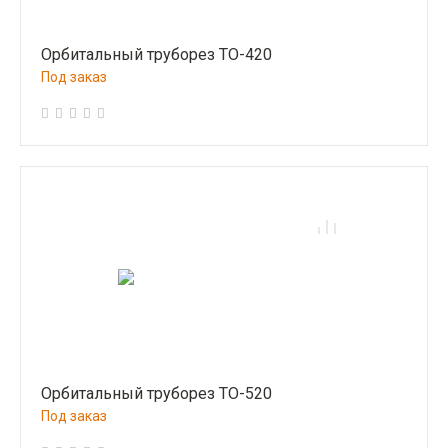
Орбитальный труборез ТО-420
Под заказ
Орбитальный труборез ТО-520
Под заказ