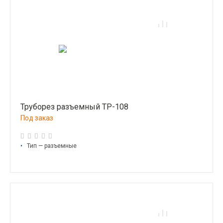
Труборез разъемный ТР-108
Под заказ
•
Тип — разъемные