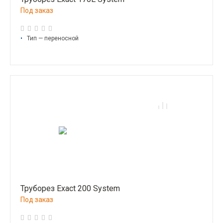
Под заказ
•
Тип — переносной
Труборез Exact 200 System
Под заказ