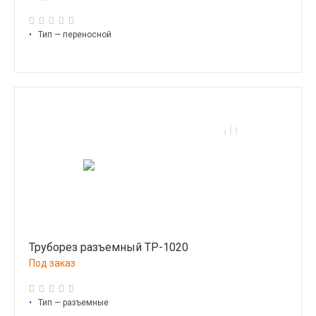
•
Тип — переносной
Труборез разъемный ТР-1020
Под заказ
•
Тип — разъемные