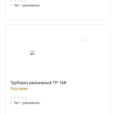
•
Тип — разъемные
Труборез разъемный ТР-168
Под заказ
•
Тип — разъемные