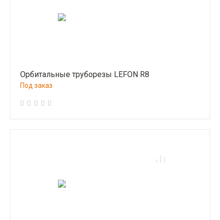
Орбитальные труборезы LEFON R8
Под заказ