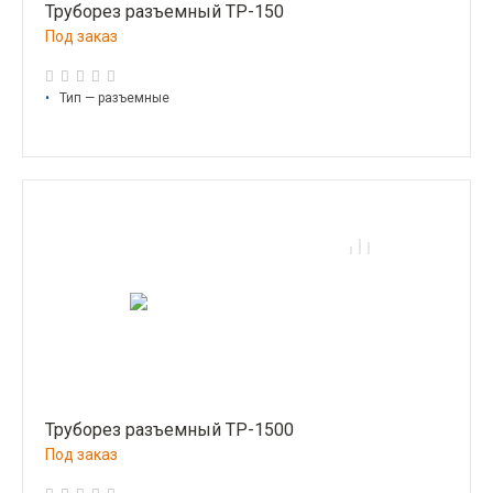
Труборез разъемный ТР-150
Под заказ
•
Тип — разъемные
Труборез разъемный ТР-1500
Под заказ