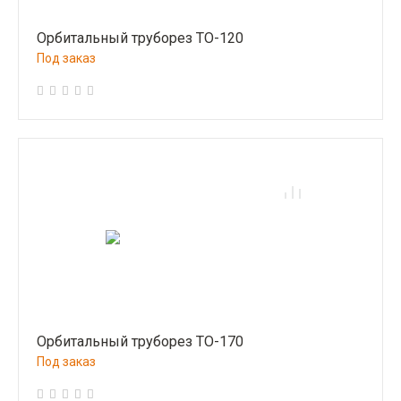
Орбитальный труборез ТО-120
Под заказ
Орбитальный труборез ТО-170
Под заказ