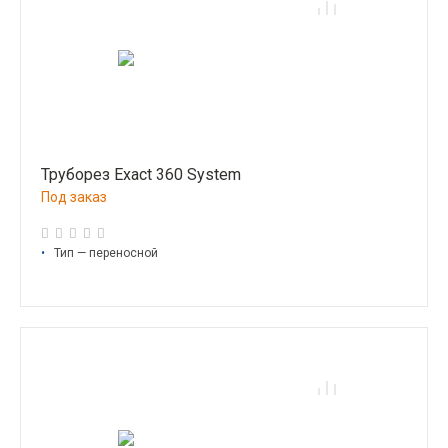
Труборез Exact 360 System
Под заказ
•
Тип — переносной