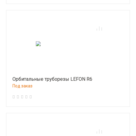
Орбитальные труборезы LEFON R6
Под заказ