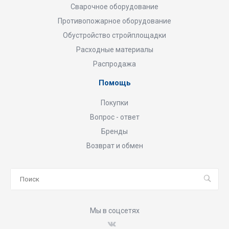
Сварочное оборудование
Противопожарное оборудование
Обустройство стройплощадки
Расходные материалы
Распродажа
Помощь
Покупки
Вопрос - ответ
Бренды
Возврат и обмен
Мы в соцсетях