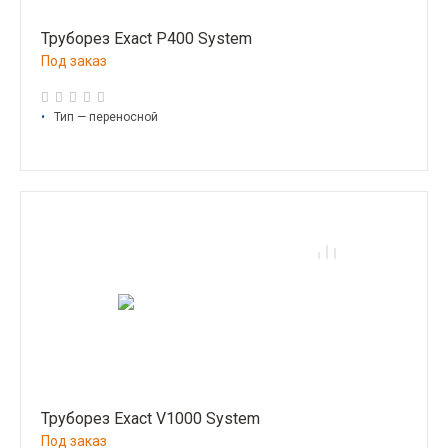
Труборез Exact P400 System
Под заказ
•
Тип — переносной
Труборез Exact V1000 System
Под заказ