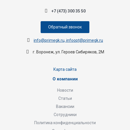
+7 (473) 300 35 50
Обратный звонок
info@primegk.ru, infoopt@primegk.ru
г. Воронеж, ул. Героев Сибиряков, 2М
Карта сайта
О компании
Новости
Статьи
Вакансии
Сотрудники
Политика конфиденциальности