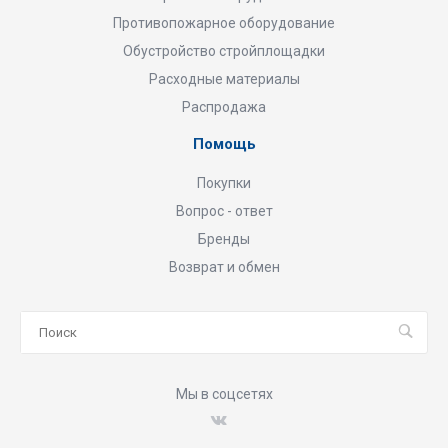
Противопожарное оборудование
Обустройство стройплощадки
Расходные материалы
Распродажа
Помощь
Покупки
Вопрос - ответ
Бренды
Возврат и обмен
Мы в соцсетях