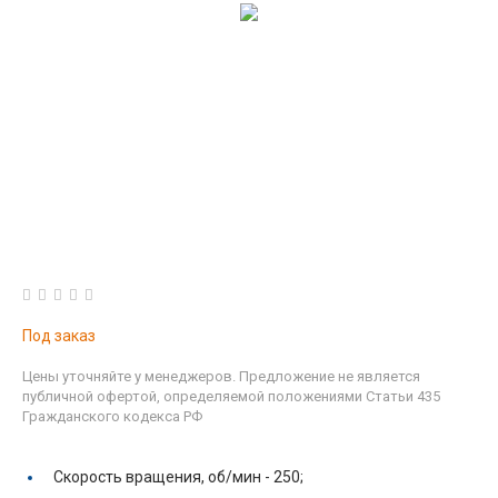
Под заказ
Цены уточняйте у менеджеров. Предложение не является
публичной офертой, определяемой положениями Статьи 435
Гражданского кодекса РФ
Скорость вращения, об/мин -
250;