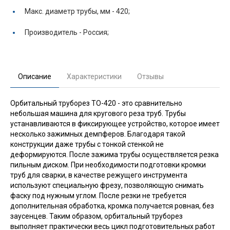
Макс. диаметр трубы, мм -
420;
Производитель -
Россия;
Описание
Характеристики
Отзывы
Орбитальный труборез ТО-420 - это сравнительно
небольшая машина для кругового реза труб. Трубы
устанавливаются в фиксирующее устройство, которое имеет
несколько зажимных демпферов. Благодаря такой
конструкции даже трубы с тонкой стенкой не
деформируются. После зажима трубы осуществляется резка
пильным диском. При необходимости подготовки кромки
труб для сварки, в качестве режущего инструмента
используют специальную фрезу, позволяющую снимать
фаску под нужным углом. После резки не требуется
дополнительная обработка, кромка получается ровная, без
заусенцев. Таким образом, орбитальный труборез
выполняет практически весь цикл подготовительных работ