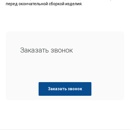
перед окончательной сборкой изделия.
Заказать звонок
Заказать звонок