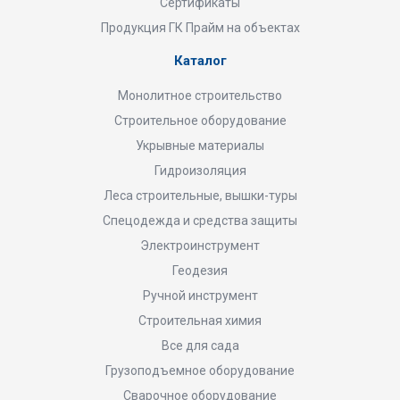
Сертификаты
Продукция ГК Прайм на объектах
Каталог
Монолитное строительство
Строительное оборудование
Укрывные материалы
Гидроизоляция
Леса строительные, вышки-туры
Спецодежда и средства защиты
Электроинструмент
Геодезия
Ручной инструмент
Строительная химия
Все для сада
Грузоподъемное оборудование
Сварочное оборудование