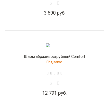
3 690 руб.
Шлем абразивоструйный Comfort
Под заказ
12 791 руб.