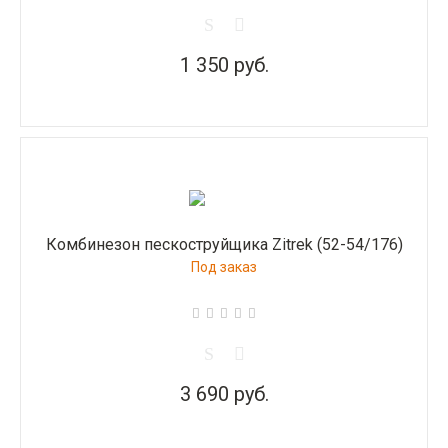
1 350 руб.
Комбинезон пескоструйщика Zitrek (52-54/176)
Под заказ
3 690 руб.