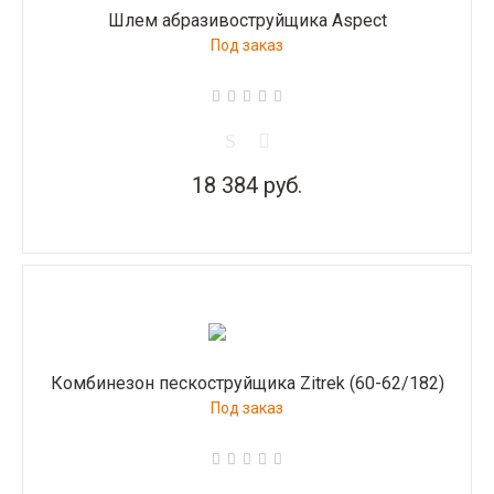
Шлем абразивоструйщика Aspect
Под заказ
18 384 руб.
Комбинезон пескоструйщика Zitrek (60-62/182)
Под заказ