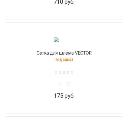
710 руб.
Сетка для шлема VECTOR
Под заказ
175 руб.