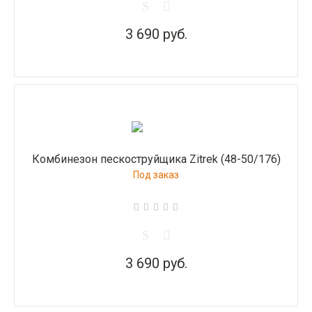
3 690 руб.
Комбинезон пескоструйщика Zitrek (48-50/176)
Под заказ
3 690 руб.