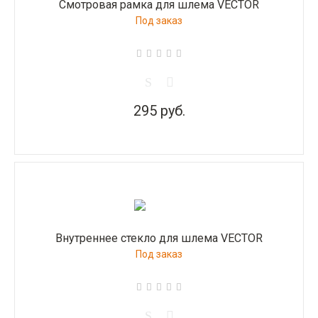
Смотровая рамка для шлема VECTOR
Под заказ
295 руб.
Внутреннее стекло для шлема VECTOR
Под заказ