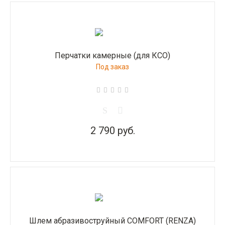
Перчатки камерные (для КСО)
Под заказ
2 790 руб.
Шлем абразивоструйный COMFORT (RENZA)