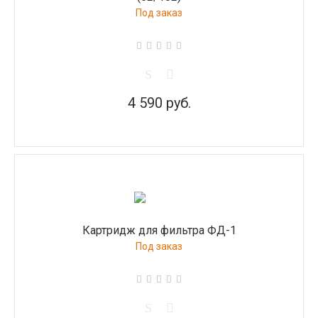
Под заказ
4 590 руб.
Картридж для фильтра ФД-1
Под заказ