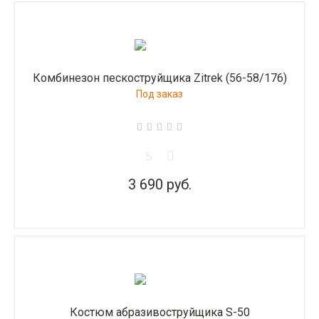
Комбинезон пескоструйщика Zitrek (56-58/176)
Под заказ
3 690 руб.
Костюм абразивоструйщика S-50