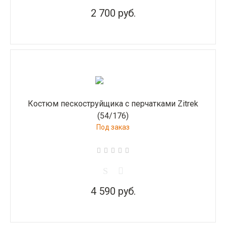
2 700 руб.
Костюм пескоструйщика с перчатками Zitrek
(54/176)
Под заказ
4 590 руб.