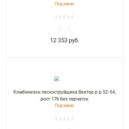
Под заказ
12 353 руб.
Комбинезон пескоструйщика Вектор р-р 52-54,
рост 176 без перчаток
Под заказ