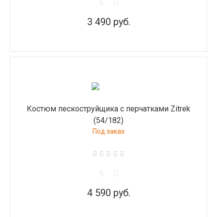
3 490 руб.
Костюм пескоструйщика с перчатками Zitrek
(54/182)
Под заказ
4 590 руб.