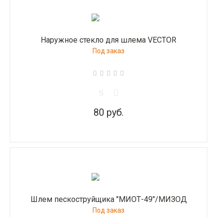
Наружное стекло для шлема VECTOR
Под заказ
80 руб.
Шлем пескоструйщика "МИОТ-49"/МИЗОД
Под заказ