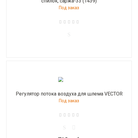
спилок, саржа-33 (1439)
Под заказ
Регулятор потока воздуха для шлема VECTOR
Под заказ