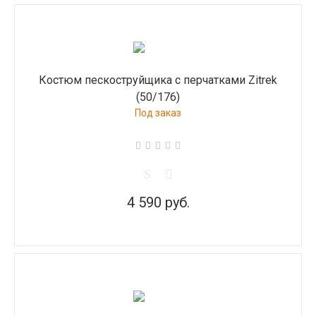
Костюм пескоструйщика с перчатками Zitrek
(50/176)
Под заказ
4 590 руб.