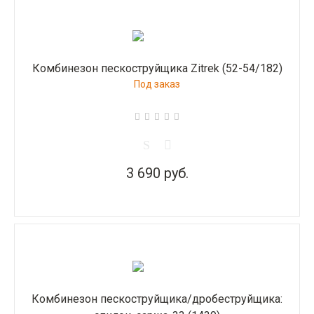
Комбинезон пескоструйщика Zitrek (52-54/182)
Под заказ
3 690 руб.
Комбинезон пескоструйщика/дробеструйщика: