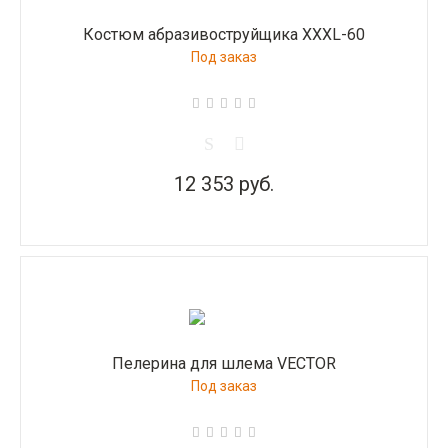
Костюм абразивоструйщика XXXL-60
Под заказ
12 353 руб.
Пелерина для шлема VECTOR
Под заказ