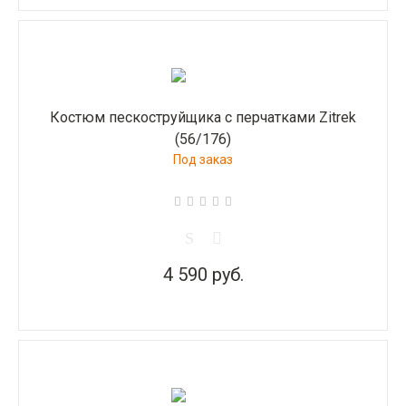
Костюм пескоструйщика с перчатками Zitrek
(56/176)
Под заказ
4 590 руб.