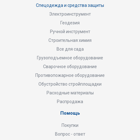
Спецодежда и средства защиты
Электроинструмент
Геодезия
Ручной инструмент
Строительная химия
Все для сада
Грузоподъемное оборудование
Сварочное оборудование
Противопожарное оборудование
Обустройство стройплощадки
Расходные материалы
Распродажа
Помощь
Покупки
Вопрос - ответ