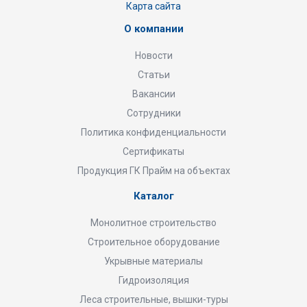
Карта сайта
О компании
Новости
Статьи
Вакансии
Сотрудники
Политика конфиденциальности
Сертификаты
Продукция ГК Прайм на объектах
Каталог
Монолитное строительство
Строительное оборудование
Укрывные материалы
Гидроизоляция
Леса строительные, вышки-туры