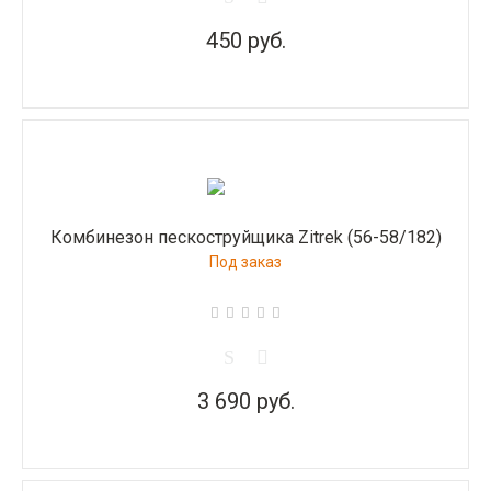
450 руб.
Комбинезон пескоструйщика Zitrek (56-58/182)
Под заказ
3 690 руб.