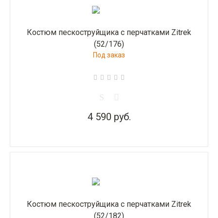
Костюм пескоструйщика с перчатками Zitrek
(52/176)
Под заказ
4 590 руб.
Костюм пескоструйщика с перчатками Zitrek
(52/182)