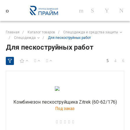
Главная
/
Каталог товаров
/
Спецодежда и средства защиты
/
Спецодежда
/
Для пескоструйных работ
Для пескоструйных работ
Комбинезон пескоструйщика Zitrek (60-62/176)
Под заказ