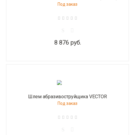
Под заказ
8 876 руб.
Шлем абразивоструйщика VECTOR
Под заказ