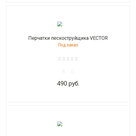
Перчатки пескоструйщика VECTOR
Под заказ
490 руб.