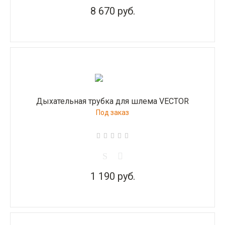
8 670 руб.
Дыхательная трубка для шлема VECTOR
Под заказ
1 190 руб.