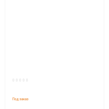
Под заказ