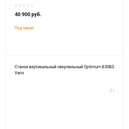
40 900 руб.
Под заказ
Станок вертикальный сверлильный Optimum B30BS
Vario