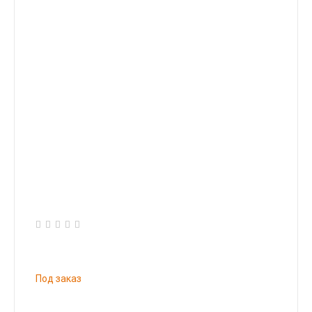
Под заказ