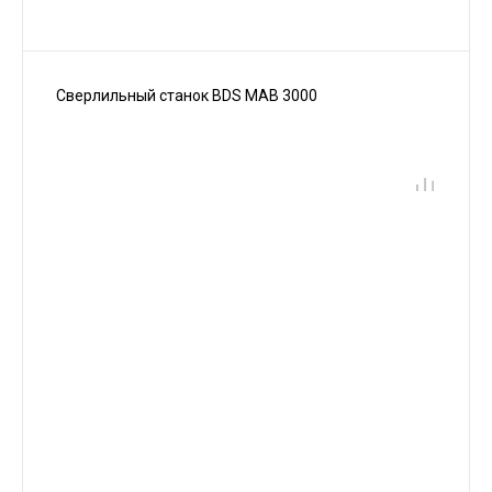
Сверлильный станок BDS MAB 3000