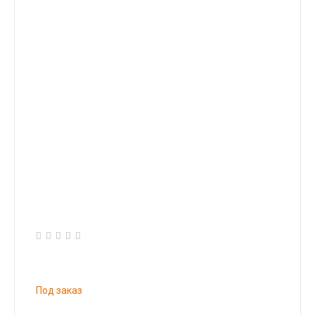
Под заказ