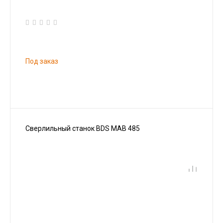
Под заказ
Сверлильный станок BDS MAB 485