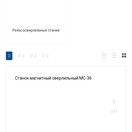
Рельсосверлильные станки
Станок магнитный сверлильный МС-36