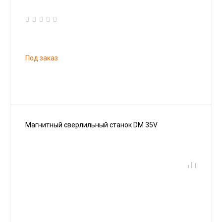
Под заказ
Магнитный сверлильный станок DM 35V