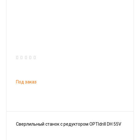
Под заказ
Сверлильный станок с редуктором OPTIdrill DH 55V