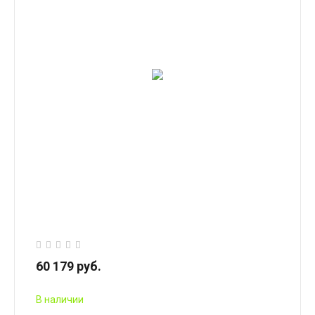
60 179 руб.
В наличии