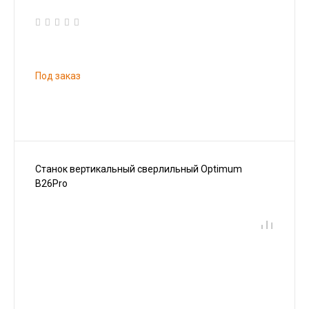
Под заказ
Станок вертикальный сверлильный Optimum
B26Pro