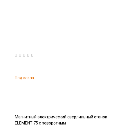
Под заказ
Магнитный электрический сверлильный станок
ELEMENT 75 с поворотным