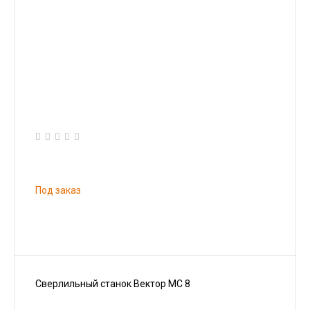
Под заказ
Сверлильный станок Вектор МС 8