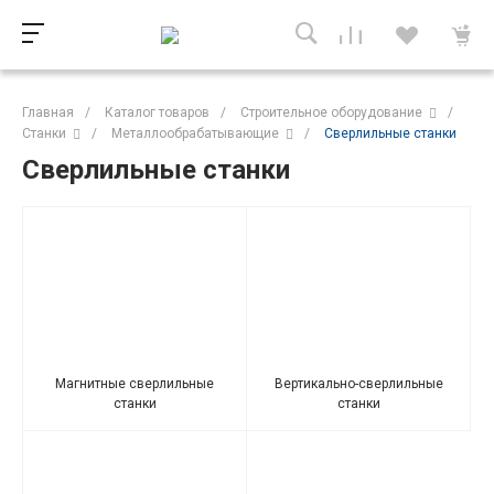
Главная
/
Каталог товаров
/
Строительное оборудование
/
Станки
/
Металлообрабатывающие
/
Сверлильные станки
Сверлильные станки
Магнитные сверлильные
Вертикально-сверлильные
станки
станки