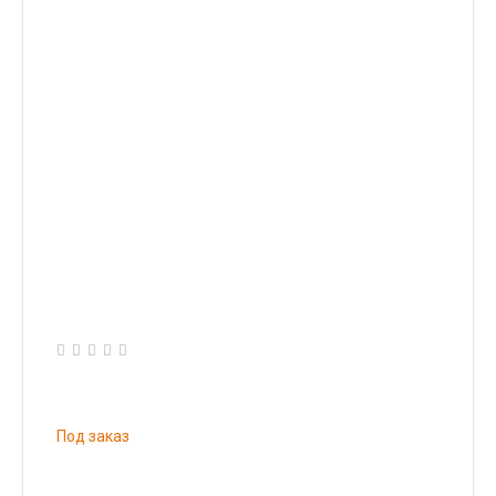
Под заказ