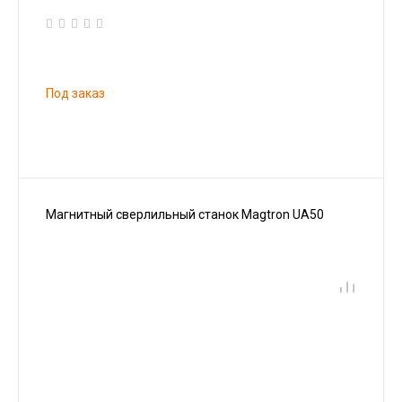
Под заказ
Магнитный сверлильный станок Magtron UA50