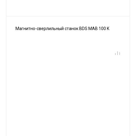
Магнитно-сверлильный станок BDS MAB 100 K