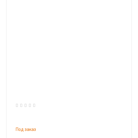
Под заказ