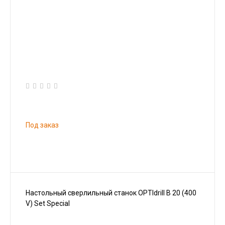
Под заказ
Настольный сверлильный станок OPTIdrill B 20 (400
V) Set Special