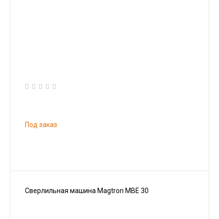
Под заказ
Сверлильная машина Magtron MBE 30