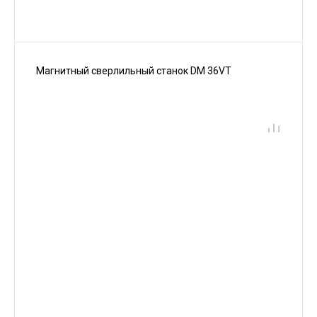
Магнитный сверлильный станок DM 36VT