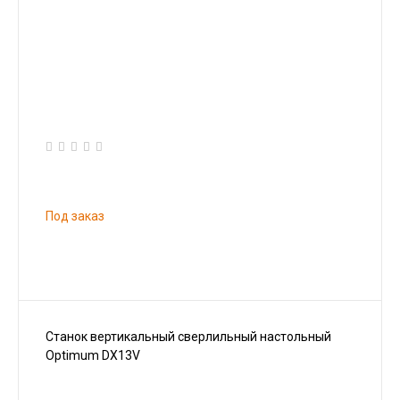
Под заказ
Станок вертикальный сверлильный настольный
Optimum DX13V