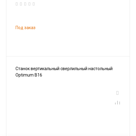
Под заказ
Станок вертикальный сверлильный настольный
Optimum B16