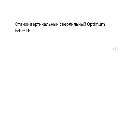
Станок вертикальный сверлильный Optimum
B40PTE