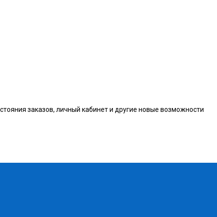
остояния заказов, личный кабинет и другие новые возможности