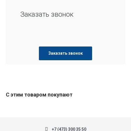
Заказать звонок
Заказать звонок
С этим товаром покупают
+7 (473) 300 35 50