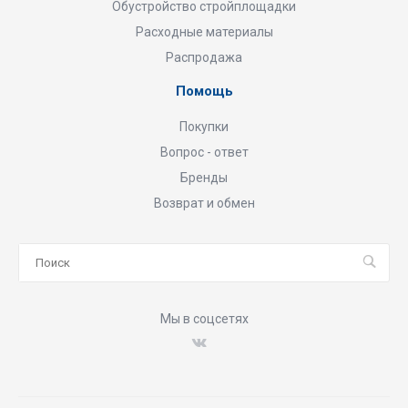
Обустройство стройплощадки
Расходные материалы
Распродажа
Помощь
Покупки
Вопрос - ответ
Бренды
Возврат и обмен
Мы в соцсетях