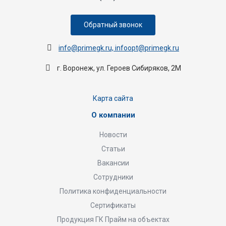
Обратный звонок
info@primegk.ru, infoopt@primegk.ru
г. Воронеж, ул. Героев Сибиряков, 2М
Карта сайта
О компании
Новости
Статьи
Вакансии
Сотрудники
Политика конфиденциальности
Сертификаты
Продукция ГК Прайм на объектах