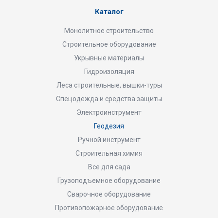
Каталог
Монолитное строительство
Строительное оборудование
Укрывные материалы
Гидроизоляция
Леса строительные, вышки-туры
Спецодежда и средства защиты
Электроинструмент
Геодезия
Ручной инструмент
Строительная химия
Все для сада
Грузоподъемное оборудование
Сварочное оборудование
Противопожарное оборудование