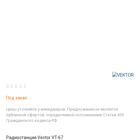
Под заказ
Цены уточняйте у менеджеров. Предложение не является
публичной офертой, определяемой положениями Статьи 435
Гражданского кодекса РФ
Радиостанция Vector VT-67