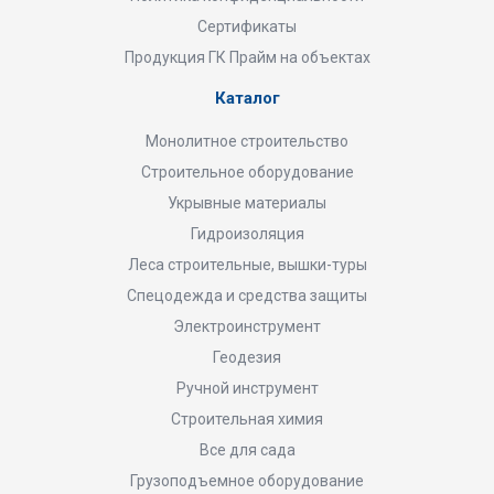
Сертификаты
Продукция ГК Прайм на объектах
Каталог
Монолитное строительство
Строительное оборудование
Укрывные материалы
Гидроизоляция
Леса строительные, вышки-туры
Спецодежда и средства защиты
Электроинструмент
Геодезия
Ручной инструмент
Строительная химия
Все для сада
Грузоподъемное оборудование