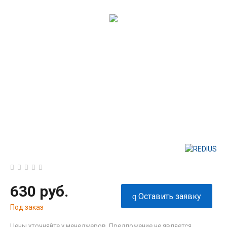
630 руб.
Оставить заявку
Под заказ
Цены уточняйте у менеджеров. Предложение не является