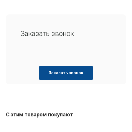
Заказать звонок
Заказать звонок
С этим товаром покупают