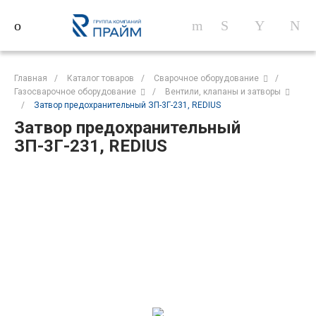
Главная
/
Каталог товаров
/
Сварочное оборудование
/
Газосварочное оборудование
/
Вентили, клапаны и затворы
/
Затвор предохранительный ЗП-3Г-231, REDIUS
Затвор предохранительный
ЗП-3Г-231, REDIUS