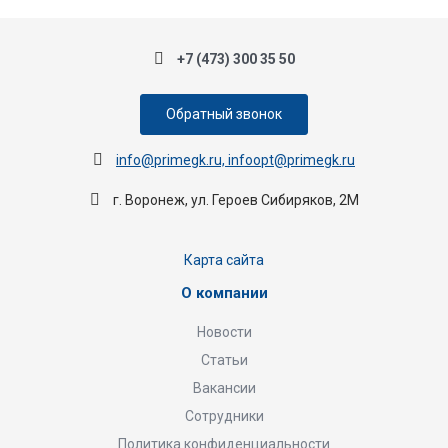
+7 (473) 300 35 50
Обратный звонок
info@primegk.ru, infoopt@primegk.ru
г. Воронеж, ул. Героев Сибиряков, 2М
Карта сайта
О компании
Новости
Статьи
Вакансии
Сотрудники
Политика конфиденциальности