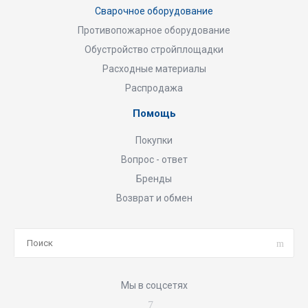
Сварочное оборудование
Противопожарное оборудование
Обустройство стройплощадки
Расходные материалы
Распродажа
Помощь
Покупки
Вопрос - ответ
Бренды
Возврат и обмен
Мы в соцсетях